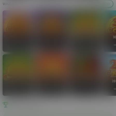
WAZDAN
VER MAIS
Hot Slot™: 777
25 Coins™
9 Coins™
Cash Out Grand
30
Gold Edition
WAZDAN
WAZDAN
WAZDAN
W
FS HOJE
Hot Slot™: 777
Hot Slot™: 777
Cash Out
Sun of Fortune
Crown
20
WAZDAN
WAZDAN
WAZDAN
W
ÚLTIMOS GANHOS