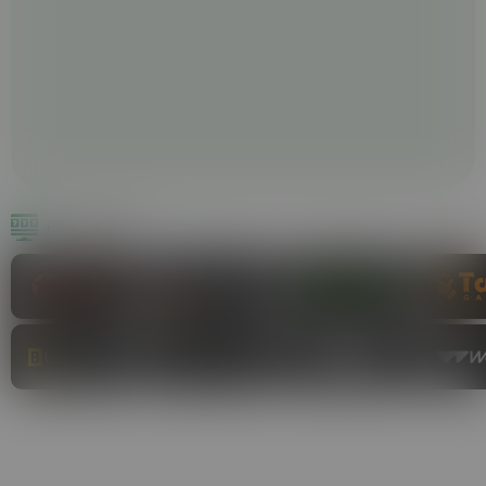
PROVEDORES