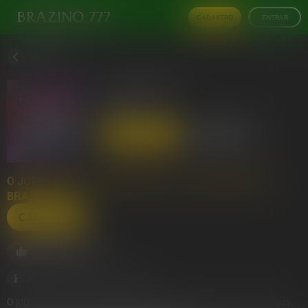
CADASTRO
ENTRAR
VOLTAR
TELLY REELS™
WAZDAN
CADASTRO
ENTRAR
O JOGO ESTARÁ DISPONÍVEL APÓS O CADASTRO NO
BRAZINO777.
CADASTRO
25
7494
Visualizações
RTP:
96.19%
O jogo pode causar dependência, ansiedade, depressão e prejuízos