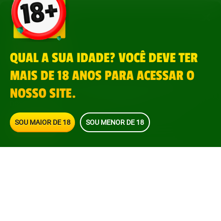
QUAL A SUA IDADE? VOCÊ DEVE TER
MAIS DE 18 ANOS PARA ACESSAR O
Usamos cookies para melhorar sua experiência. Ao
NOSSO SITE.
usar o Brazino777, você aceita nossos cookies. Veja
nossos
Termos e Condições
para mais.
SOU MAIOR DE 18
SOU MENOR DE 18
Menu
Slot
Ao Vivo
Crash
OK
Brazino 777
Jogos De Cassino
Cassino Ao Vivo
Esporte Bet
Mapa Do Site XML
Live Bet