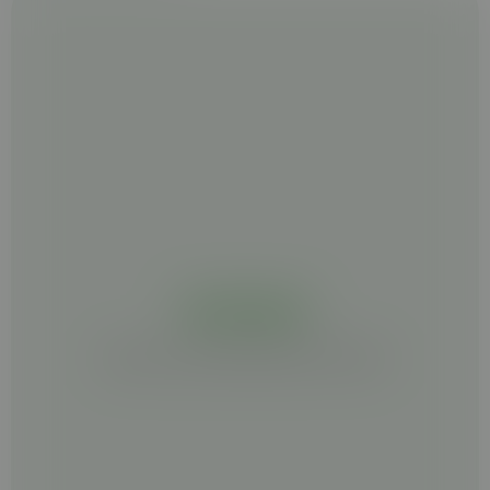
NÃO HÁ DADOS
ESPERA ALGUNS SEGUNDOS POR FAVOR