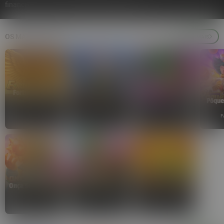
financeiros. Jogue com responsabilidade. 18+
OS MAIS JOGADOS
VER MAIS
EXCLUSIVO
Fortune Garuda
500
Pachinko
FlyX™ Cash Turbo™
Pôque
TADA
NEKO
BUCK STAKES
F
Onça Sortuda 500
Lucky Jaguar 2
4 Pots of Egypt
TADA
TADA
3OAKS