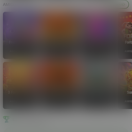
AMIGO GAMING
VER MAIS
Fruit Invaders
Blazing Crown
Piggy Coins
Fort
AMIGO GAMING
AMIGO GAMING
AMIGO GAMING
AMIG
3 Fortune Souls
Super Chili
Frozen Crown
Su
AMIGO GAMING
AMIGO GAMING
AMIGO GAMING
AMIG
ÚLTIMOS GANHOS