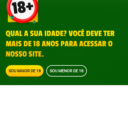
QUAL A SUA IDADE? VOCÊ DEVE TER
MAIS DE 18 ANOS PARA ACESSAR O
Usamos cookies para melhorar sua experiência. Ao
NOSSO SITE.
usar o Brazino777, você aceita nossos cookies. Veja
nossos
Termos e Condições
para mais.
SOU MAIOR DE 18
SOU MENOR DE 18
Menu
Slot
Ao Vivo
Crash
OK
Brazino 777
Jogos De Cassino
Cassino Ao Vivo
Esporte Bet
Mapa Do Site XML
Live Bet