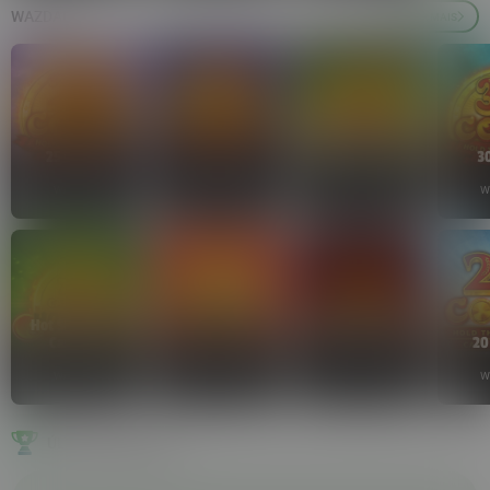
WAZDAN
VER MAIS
Hot Slot™: 777
25 Coins™
9 Coins™
Cash Out Grand
30
Gold Edition
WAZDAN
WAZDAN
WAZDAN
W
Hot Slot™: 777
Hot Slot™: 777
Cash Out
Sun of Fortune
Crown
20
WAZDAN
WAZDAN
WAZDAN
W
ÚLTIMOS GANHOS