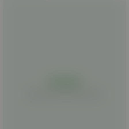
NÃO HÁ DADOS
ESPERA ALGUNS SEGUNDOS POR FAVOR