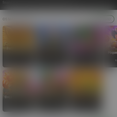
financeiros. Jogue com responsabilidade. 18+
OS MAIS JOGADOS
VER MAIS
EXCLUSIVO
Fortune Garuda
500
Pachinko
FlyX™ Cash Turbo™
Pôque
TADA
NEKO
BUCK STAKES
F
Onça Sortuda 500
Lucky Jaguar 2
4 Pots of Egypt
TADA
TADA
3OAKS