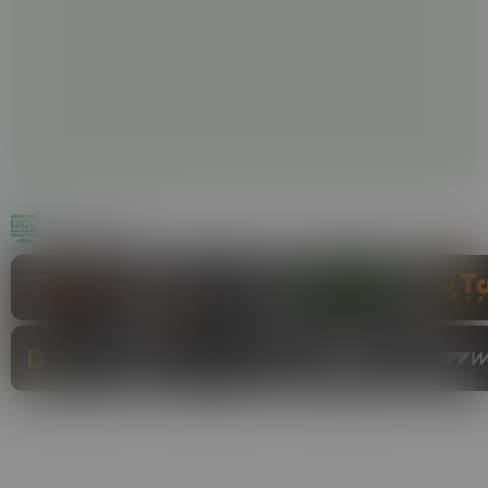
PROVEDORES