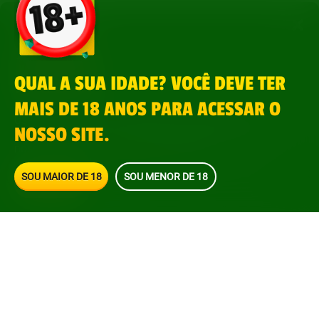
QUAL A SUA IDADE? VOCÊ DEVE TER
MAIS DE 18 ANOS PARA ACESSAR O
Usamos cookies para melhorar sua experiência. Ao
NOSSO SITE.
usar o Brazino777, você aceita nossos cookies. Veja
nossos
Termos e Condições
para mais.
SOU MAIOR DE 18
SOU MENOR DE 18
Menu
Slot
Ao Vivo
Crash
OK
Brazino 777
Jogos De Cassino
Cassino Ao Vivo
Esporte Bet
Mapa Do Site XML
Live Bet