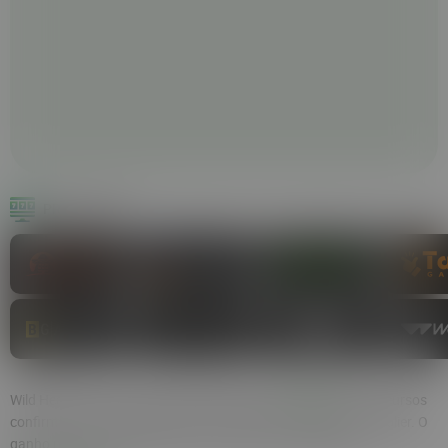
PROVEDORES
Wild Heart é um dos slots online de vídeo da
BGaming
com recursos
confirmados como Buy Feature, Free Spins e Free Spins Multiplier. O
ganho máximo informado é de 2.820x o valor da aposta.