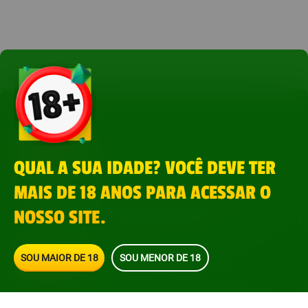
informado: 20.
Recursos como Buy Feature, Free Spins, Free Spins Multiplier e
Random Wilds / Additional Wilds podem alterar o desenvolvimento de
determinadas rodadas conforme as regras do título.
WILD HEART - FAQ
Qual é o RTP de Wild Heart?
O RTP teórico informado de Wild Heart é de 96,92%. Esse percentual é
calculado em muitas rodadas e não garante resultados individuais. O
QUAL A SUA IDADE? VOCÊ DEVE TER
valor pode variar conforme a configuração disponível.
MAIS DE 18 ANOS PARA ACESSAR O
Qual é o ganho máximo de Wild Heart?
Usamos cookies para melhorar sua experiência. Ao
NOSSO SITE.
O limite técnico informado é de 2.820x o valor da aposta. Esse
usar o Brazino777, você aceita nossos cookies. Veja
multiplicador não representa uma promessa de resultado.
nossos
Termos e Condições
para mais.
Quem é o provedor de Wild Heart?
SOU MAIOR DE 18
SOU MENOR DE 18
Menu
Slot
Ao Vivo
Crash
OK
O provedor de Wild Heart é a BGaming.