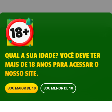
WILD TIGER - FAQ
Qual é o RTP de Wild Tiger?
O RTP teórico informado de Wild Tiger é de 97,16%. Esse percentual é
calculado em muitas rodadas e não garante resultados individuais.
Qual é o ganho máximo de Wild Tiger?
O limite técnico informado é de 3.000x o valor da aposta. Esse
multiplicador não representa uma promessa de resultado.
QUAL A SUA IDADE? VOCÊ DEVE TER
Quem é o provedor de Wild Tiger?
MAIS DE 18 ANOS PARA ACESSAR O
Usamos cookies para melhorar sua experiência. Ao
O provedor de Wild Tiger é a BGaming.
NOSSO SITE.
usar o Brazino777, você aceita nossos cookies. Veja
nossos
Termos e Condições
para mais.
SOU MAIOR DE 18
SOU MENOR DE 18
Menu
Slot
Ao Vivo
Crash
OK