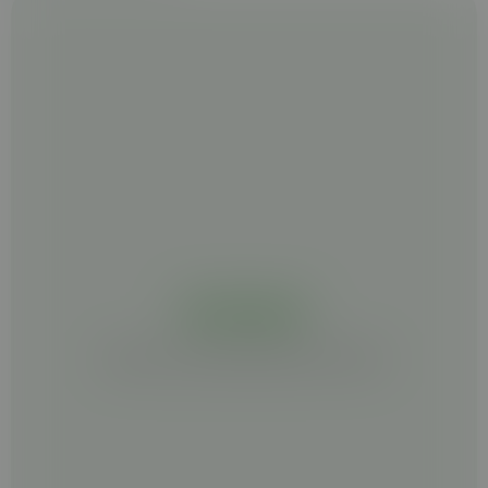
NÃO HÁ DADOS
ESPERA ALGUNS SEGUNDOS POR FAVOR