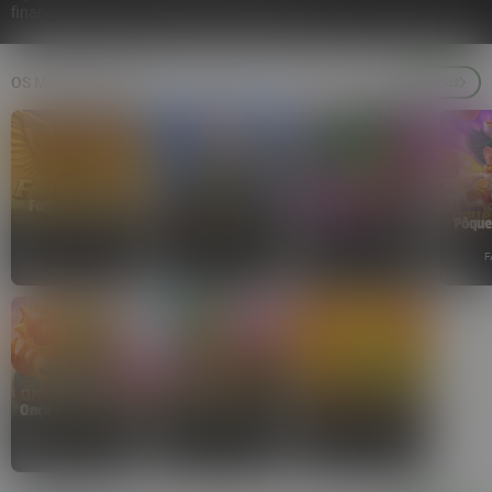
financeiros. Jogue com responsabilidade. 18+
OS MAIS JOGADOS
VER MAIS
EXCLUSIVO
Fortune Garuda
500
Pachinko
FlyX™ Cash Turbo™
Pôque
TADA
NEKO
BUCK STAKES
F
Onça Sortuda 500
Lucky Jaguar 2
4 Pots of Egypt
TADA
TADA
3OAKS