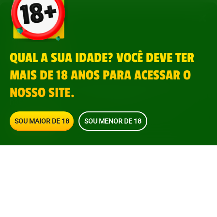
QUAL A SUA IDADE? VOCÊ DEVE TER
MAIS DE 18 ANOS PARA ACESSAR O
Usamos cookies para melhorar sua experiência. Ao
NOSSO SITE.
usar o Brazino777, você aceita nossos cookies. Veja
nossos
Termos e Condições
para mais.
SOU MAIOR DE 18
SOU MENOR DE 18
Menu
Slot
Ao Vivo
Crash
OK
Brazino 777
Jogos De Cassino
Cassino Ao Vivo
Esporte Bet
Mapa Do Site XML
Live Bet