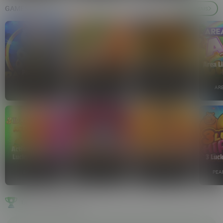
GAMES GLOBAL
VER MAIS
EXCLUSIVO
Area L
Pachinko
FlyX™
Catrina
NEKO
BUCK STAKES
NEKO
AR
Action Boost ™ 3
Area Link™ Phoenix
Golden Tiger:
Lucky Rainbows
Firestorm
Jackpot Fortunes™
3 Luc
SPINPLAY
AREAVEGAS
NEKO
PEA
ÚLTIMOS GANHOS