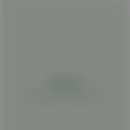
NÃO HÁ DADOS
ESPERA ALGUNS SEGUNDOS POR FAVOR