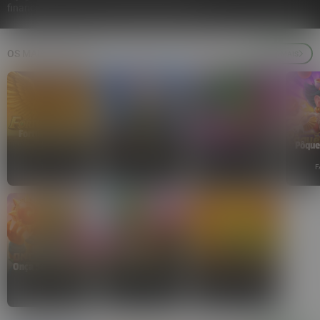
financeiros. Jogue com responsabilidade. 18+
OS MAIS JOGADOS
VER MAIS
EXCLUSIVO
Fortune Garuda
500
Pachinko
FlyX™ Cash Turbo™
Pôque
TADA
NEKO
BUCK STAKES
F
Onça Sortuda 500
Lucky Jaguar 2
4 Pots of Egypt
TADA
TADA
3OAKS