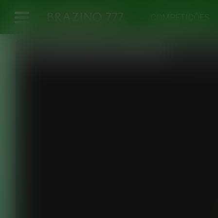
COMPETIÇÕES
MAE DO OURO: GOLDEN SPIRIT