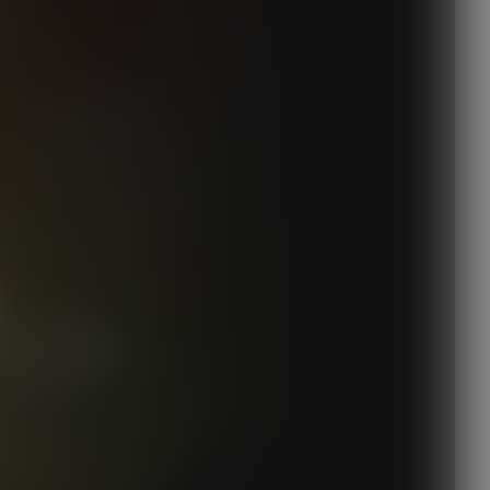
começar a jogar.