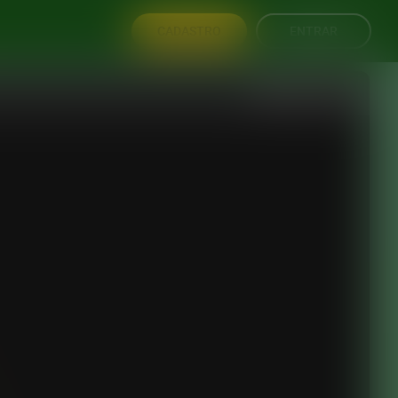
CADASTRO
ENTRAR