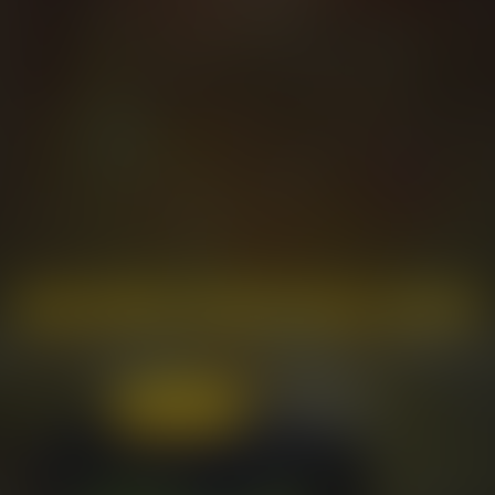
REGISTRE-SE OU FAÇA LOGIN
stre-se ou faça login para fazer seu primeiro depósito e 
CADASTRO
ENTRAR