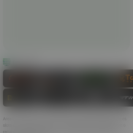
PROVEDORES
Area Link™ All the Luck é um slot de vídeo da Games Global entre os
slots online e jogos de cassino. O título combina o tema Beer com o
recurso Additional Free Spins. O ganho máximo informado é de