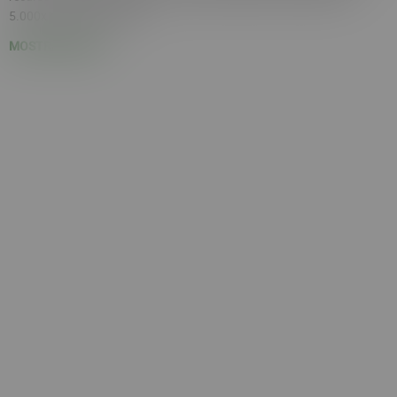
5.000x o valor da aposta.
MOSTRAR MAIS
O QUE É O SLOT AREA LINK™ ALL THE LUCK?
Area Link™ All the Luck foi desenvolvido pela Games Global, com
estúdio AreaVegas Games, e tem lançamento registrado em
27/08/2025. A configuração informada é de 5x3, com sistema de
pagamento 20.
O RTP teórico é de 94,50%. Esses dados representam características
matemáticas e não garantem resultados individuais.
Visão geral: Area Link™ All the Luck
No cassino Brazino777, Area Link™ All the Luck apresenta as
seguintes características técnicas confirmadas:
CARACTERÍSTICA
DETALHES
Nome
Area Link™ All the Luck