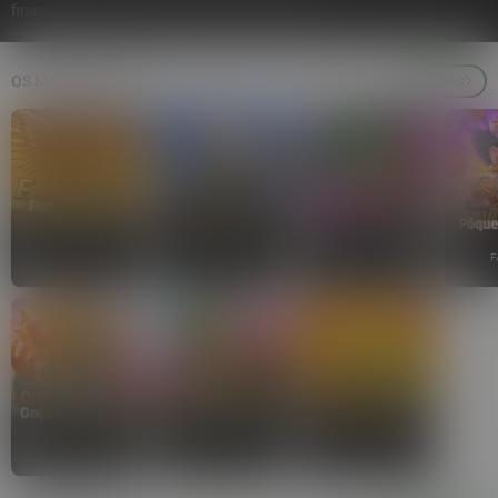
financeiros. Jogue com responsabilidade. 18+
OS MAIS JOGADOS
VER MAIS
EXCLUSIVO
Fortune Garuda
500
Pachinko
FlyX™ Cash Turbo™
Pôque
TADA
NEKO
BUCK STAKES
F
Onça Sortuda 500
Lucky Jaguar 2
4 Pots of Egypt
TADA
TADA
3OAKS