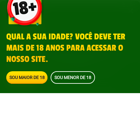
QUAL A SUA IDADE? VOCÊ DEVE TER
MAIS DE 18 ANOS PARA ACESSAR O
Usamos cookies para melhorar sua experiência. Ao
NOSSO SITE.
usar o Brazino777, você aceita nossos cookies. Veja
nossos
Termos e Condições
para mais.
SOU MAIOR DE 18
SOU MENOR DE 18
Menu
Slot
Ao Vivo
Crash
OK
Brazino 777
Jogos De Cassino
Cassino Ao Vivo
Esporte Bet
Mapa Do Site XML
Live Bet