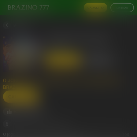
CADASTRO
ENTRAR
VOLTAR
3 CHRISTMAS FORTUNES
IRON_DOG
CADASTRO
ENTRAR
O JOGO ESTARÁ DISPONÍVEL APÓS O CADASTRO NO
BRAZINO777.
CADASTRO
57
20679
Visualizações
RTP:
95.12%
O jogo pode causar dependência, ansiedade, depressão e prejuízos