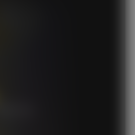
começar a jogar.