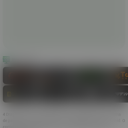
PROVEDORES
4 Dragon Pots é um caça-níqueis da Iron Dog Studios, com sistema
de pagamento confirmado em 20, e temas ligados a Dragons, Gold. O
conteúdo abaixo resume apenas as características técnicas