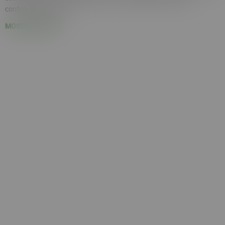
confirmadas do jogo.
MOSTRAR MAIS
O QUE É O SLOT 4 DRAGON POTS?
Entre os dados disponíveis, o sistema de pagamento indicado é 20;
os recursos incluem Hold and Win, Respins, RTP range; o RTP
informado é 95,10%; a volatilidade é Alta.
No cassino Brazino777, esses dados ajudam a compreender a
estrutura do título antes de iniciar as rodadas, sem representar
promessa de retorno.
Visão geral: 4 Dragon Pots
A tabela resume os principais dados confirmados de 4 Dragon Pots.
CARACTERÍSTICA
DETALHES
Nome
4 Dragon Pots
Lançamento
01/04/2026