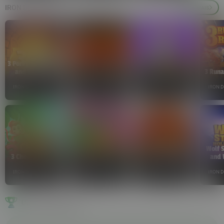
IRON DOG STUDIOS
VER MAIS
3 Porky Banks Hold
and Win Extra
3 Hot Chilli Peppers
4 Wild Riches
3 Runa
IRON DOG STUDIOS
IRON DOG STUDIOS
IRON DOG STUDIOS
IRON 
Wolf S
3 Cheeky Chimps
Pinata Go Go
4 Dragon Pots
and 
IRON DOG STUDIOS
IRON DOG STUDIOS
IRON DOG STUDIOS
IRON 
ÚLTIMOS GANHOS