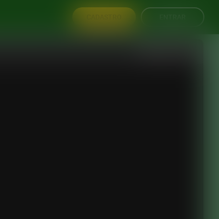
CADASTRO
ENTRAR