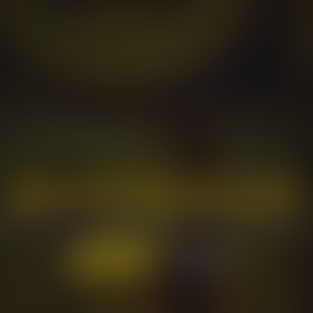
REGISTRE-SE OU FAÇA LOGIN
stre-se ou faça login para fazer seu primeiro depósito e 
CADASTRO
ENTRAR