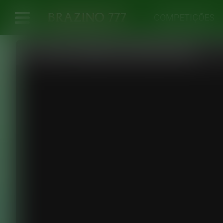
COMPETIÇÕES
WOLF STRIKE HOLD AND WIN EXTRA