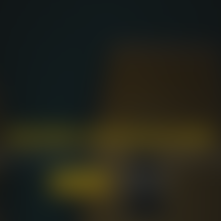
REGISTRE-SE OU FAÇA LOGIN
stre-se ou faça login para fazer seu primeiro depósito e 
CADASTRO
ENTRAR