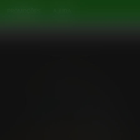
PROMOÇÕES
AJUDA