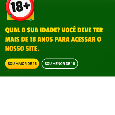
QUAL A SUA IDADE? VOCÊ DEVE TER
MAIS DE 18 ANOS PARA ACESSAR O
Usamos cookies para melhorar sua experiência. Ao
NOSSO SITE.
usar o Brazino777, você aceita nossos cookies. Veja
nossos
Termos e Condições
para mais.
SOU MAIOR DE 18
SOU MENOR DE 18
Menu
Slot
Ao Vivo
Crash
OK
Brazino 777
Jogos De Cassino
Cassino Ao Vivo
Esporte Bet
Mapa Do Site XML
Live Bet