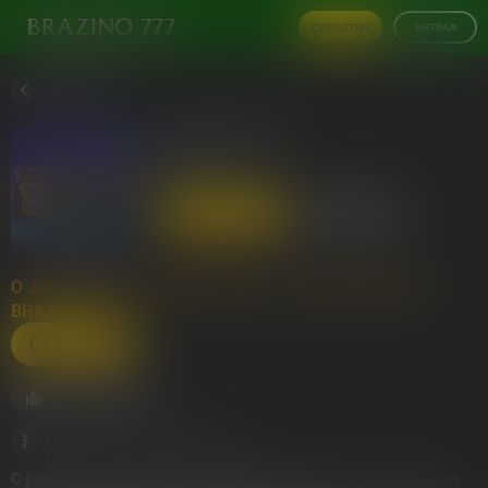
CADASTRO
ENTRAR
VOLTAR
3 CRAZY TIKIS
IRON_DOG
CADASTRO
ENTRAR
O JOGO ESTARÁ DISPONÍVEL APÓS O CADASTRO NO
BRAZINO777.
CADASTRO
19
5098
Visualizações
RTP:
95.13%
O jogo pode causar dependência, ansiedade, depressão e prejuízos