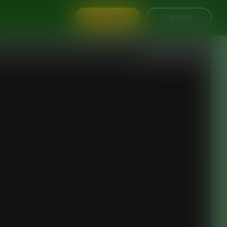
CADASTRO
ENTRAR