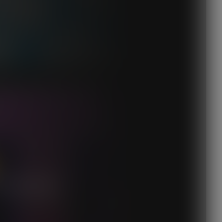
começar a jogar.