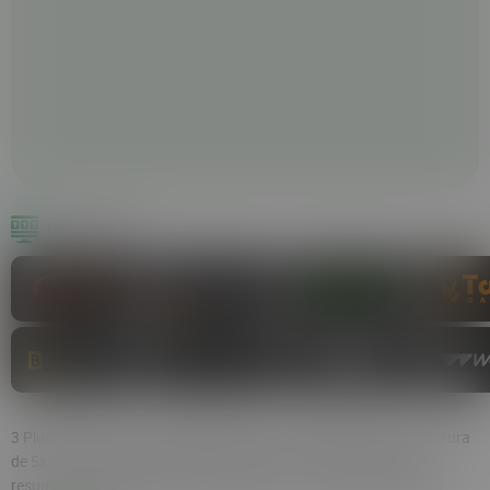
PROVEDORES
3 Plucky Hens é um caça-níqueis da Iron Dog Studios, com estrutura
de 5x4, e temas ligados a Adventure, Birds. O conteúdo abaixo
resume apenas as características técnicas confirmadas do jogo.