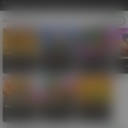
financeiros. Jogue com responsabilidade. 18+
OS MAIS JOGADOS
VER MAIS
EXCLUSIVO
Fortune Garuda
500
Pachinko
FlyX™ Cash Turbo™
Pôque
TADA
NEKO
BUCK STAKES
F
Onça Sortuda 500
Lucky Jaguar 2
4 Pots of Egypt
TADA
TADA
3OAKS