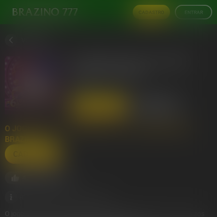
CADASTRO
ENTRAR
VOLTAR
6 TOKENS OF GOLD: MYSTERY
JOKER LINK&WIN™
ALL41
CADASTRO
ENTRAR
O JOGO ESTARÁ DISPONÍVEL APÓS O CADASTRO NO
BRAZINO777.
CADASTRO
43
18070
Visualizações
RTP:
94.24%
O jogo pode causar dependência, ansiedade, depressão e prejuízos