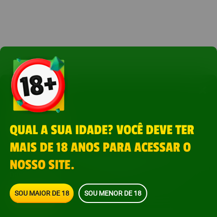
Escolha um valor de aposta dentro dos limites exibidos.
Inicie a rodada e aguarde a conclusão dos rolos.
Confira as combinações e os recursos ativados no resultado.
Entre os recursos confirmados estão Additional Free Spins, Bonus
Game, Bonus symbols. A ocorrência de cada recurso depende das
regras da rodada.
6 TOKENS OF GOLD: MYSTERY JOKER LINK&WIN™ - FAQ
Qual é o RTP de 6 Tokens of Gold: Mystery Joker Link&Win™?
QUAL A SUA IDADE? VOCÊ DEVE TER
O RTP teórico informado é de 94,24%. Esse percentual é calculado em
muitas rodadas e não determina o resultado de uma sessão
MAIS DE 18 ANOS PARA ACESSAR O
individual.
Usamos cookies para melhorar sua experiência. Ao
NOSSO SITE.
usar o Brazino777, você aceita nossos cookies. Veja
Qual é o ganho máximo de 6 Tokens of Gold: Mystery Joker
nossos
Termos e Condições
para mais.
Link&Win™?
O multiplicador máximo confirmado é de 10.000x o valor da aposta.
SOU MAIOR DE 18
SOU MENOR DE 18
Menu
Slot
Ao Vivo
Crash
OK
Quais recursos estão disponíveis em 6 Tokens of Gold: Mystery Joker