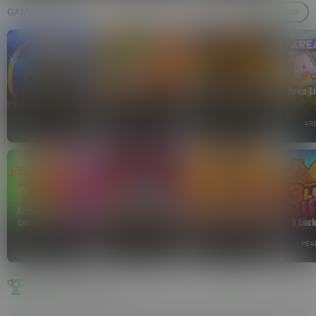
GAMES GLOBAL
VER MAIS
EXCLUSIVO
Area L
Pachinko
FlyX™
Catrina
NEKO
BUCK STAKES
NEKO
AR
Action Boost ™ 3
Area Link™ Phoenix
Golden Tiger:
Lucky Rainbows
Firestorm
Jackpot Fortunes™
3 Luc
SPINPLAY
AREAVEGAS
NEKO
PEA
ÚLTIMOS GANHOS