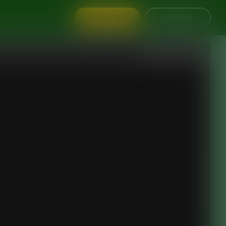
CADASTRO
ENTRAR