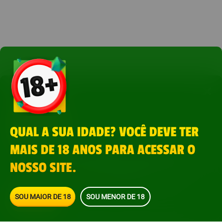
Observe se algum dos recursos confirmados foi aplicado durante
a rodada.
Encerre a sessão ao atingir o limite de tempo ou de gasto
definido.
Os recursos Bonus Game, Bonus symbols, Cash Collector e Fixed
Jackpots fazem parte da configuração informada, mas não alteram
a natureza aleatória de cada rodada.
AMMIT TREASURE™ - FAQ
Qual é o RTP de Ammit Treasure™?
QUAL A SUA IDADE? VOCÊ DEVE TER
O RTP informado é de 94,17%. Esse percentual é teórico, calculado
MAIS DE 18 ANOS PARA ACESSAR O
em um grande volume de rodadas, e não garante resultados
Usamos cookies para melhorar sua experiência. Ao
NOSSO SITE.
individuais.
usar o Brazino777, você aceita nossos cookies. Veja
nossos
Termos e Condições
para mais.
Qual é o ganho máximo de Ammit Treasure™?
SOU MAIOR DE 18
SOU MENOR DE 18
Menu
Slot
Ao Vivo
Crash
O limite técnico informado é de 6.000x o valor da aposta. Esse
OK
multiplicador não representa um resultado garantido.