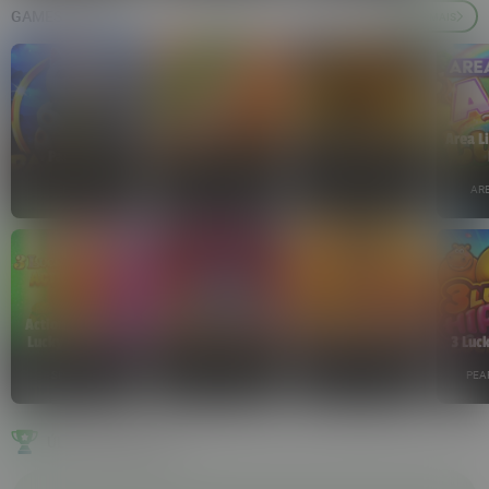
GAMES GLOBAL
VER MAIS
EXCLUSIVO
Area L
Pachinko
FlyX™
Catrina
NEKO
BUCK STAKES
NEKO
AR
Action Boost ™ 3
Area Link™ Phoenix
Golden Tiger:
Lucky Rainbows
Firestorm
Jackpot Fortunes™
3 Luc
SPINPLAY
AREAVEGAS
NEKO
PEA
ÚLTIMOS GANHOS