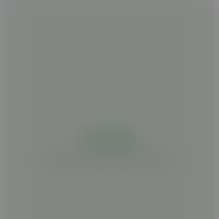
NÃO HÁ DADOS
ESPERA ALGUNS SEGUNDOS POR FAVOR