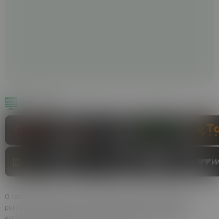
PROVEDORES
O caça-níqueis Ancient Fortunes Minotaur Rising™ pertence ao
portfólio do provedor Games Global e tem desenvolvimento do
estúdio Triple Edge Studios. A ficha do jogo reúne os dados