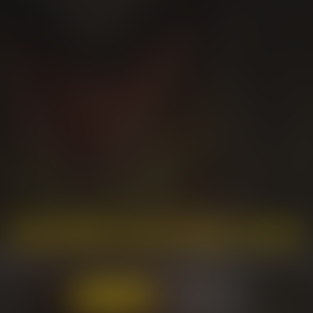
REGISTRE-SE OU FAÇA LOGIN
stre-se ou faça login para fazer seu primeiro depósito e 
CADASTRO
ENTRAR