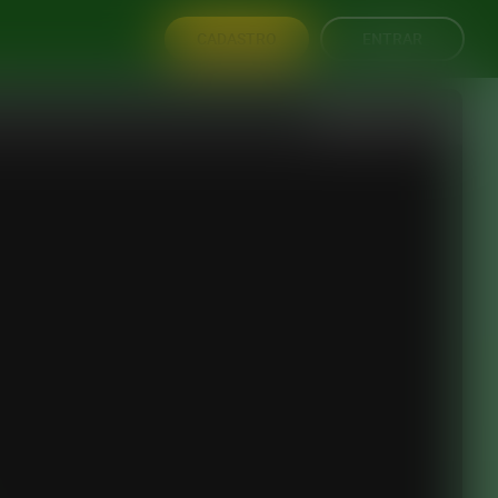
CADASTRO
ENTRAR