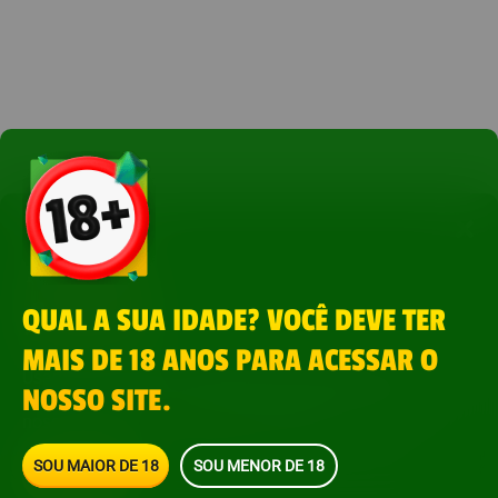
Consulte as regras, a tabela de pagamentos e os recursos
especiais.
Defina a aposta considerando o valor informado: R$ 1,00 – R$
150,00.
Inicie a rodada e acompanhe o resultado no layout de 5x3.
Confira o resultado conforme 20 linhas de pagamento e os
recursos ativados.
Recursos como Additional Free Spins, Buy Feature e Feature:
Substitution Symbols fazem parte da configuração confirmada e
devem ser consultados nas regras para verificar suas condições.
QUAL A SUA IDADE? VOCÊ DEVE TER
ASIAN FUSION™ - FAQ
MAIS DE 18 ANOS PARA ACESSAR O
Usamos cookies para melhorar sua experiência. Ao
Qual é o RTP de Asian Fusion™?
NOSSO SITE.
usar o Brazino777, você aceita nossos cookies. Veja
O RTP teórico informado de Asian Fusion™ é de 94,24%. Esse dado
nossos
Termos e Condições
para mais.
representa uma estimativa estatística de longo prazo e não garante
resultados individuais.
SOU MAIOR DE 18
SOU MENOR DE 18
Menu
Slot
Ao Vivo
Crash
OK