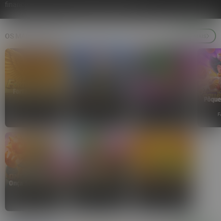
financeiros. Jogue com responsabilidade. 18+
OS MAIS JOGADOS
VER MAIS
EXCLUSIVO
Fortune Garuda
500
Pachinko
FlyX™ Cash Turbo™
Pôque
TADA
NEKO
BUCK STAKES
F
Onça Sortuda 500
Lucky Jaguar 2
4 Pots of Egypt
TADA
TADA
3OAKS