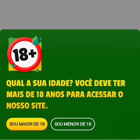
Encerre a sessão ao atingir o limite de tempo ou de gasto
definido.
Os recursos Buy Feature, Free Spins, Jackpot Bonus e Magic Orbs
fazem parte da configuração informada, mas não alteram a
natureza aleatória de cada rodada.
AVALON™ III - FAQ
Qual é o RTP de Avalon™ III?
O RTP informado é de 94,30%. Esse percentual é teórico, calculado
em um grande volume de rodadas, e não garante resultados
QUAL A SUA IDADE? VOCÊ DEVE TER
individuais.
MAIS DE 18 ANOS PARA ACESSAR O
Qual é o ganho máximo de Avalon™ III?
Usamos cookies para melhorar sua experiência. Ao
NOSSO SITE.
usar o Brazino777, você aceita nossos cookies. Veja
O limite técnico informado é de 5.000x o valor da aposta. Esse
nossos
Termos e Condições
para mais.
multiplicador não representa um resultado garantido.
SOU MAIOR DE 18
SOU MENOR DE 18
Quais recursos aparecem em Avalon™ III?
Menu
Slot
Ao Vivo
Crash
OK
Entre os recursos confirmados estão Buy Feature, Free Spins,