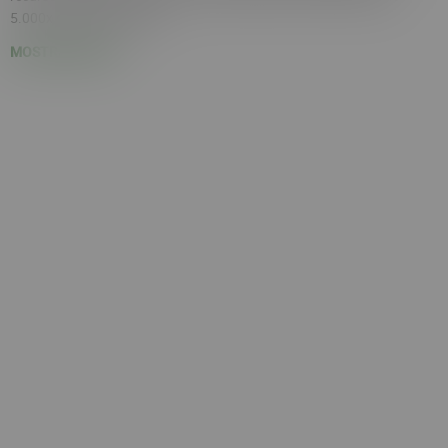
5.000x o valor da aposta.
MOSTRAR MAIS
O QUE É O SLOT BASS CASH DELUXE™?
Bass Cash Deluxe™ foi desenvolvido pela Games Global, com estúdio
Alchemy Gaming, e tem lançamento registrado em 18/02/2025. A
configuração informada é de 5x4, com sistema de pagamento 1024.
O RTP teórico é de 94,20% e a volatilidade indicada é média. Esses
dados representam características matemáticas e não garantem
resultados individuais.
Visão geral: Bass Cash Deluxe™
No cassino Brazino777, Bass Cash Deluxe™ apresenta as seguintes
características técnicas confirmadas:
CARACTERÍSTICA
DETALHES
Nome
Bass Cash Deluxe™