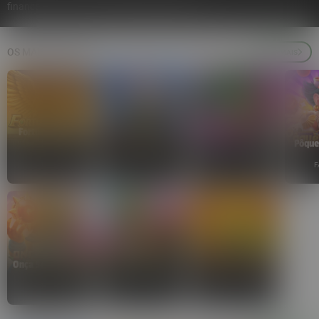
financeiros. Jogue com responsabilidade. 18+
OS MAIS JOGADOS
VER MAIS
EXCLUSIVO
Fortune Garuda
500
Pachinko
FlyX™ Cash Turbo™
Pôque
TADA
NEKO
BUCK STAKES
F
Onça Sortuda 500
Lucky Jaguar 2
4 Pots of Egypt
TADA
TADA
3OAKS