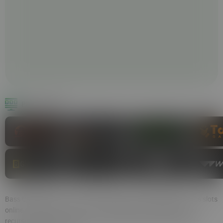
PROVEDORES
Bass Cash Deluxe™ é um slot de vídeo da Games Global entre os slots
online e jogos de cassino. O título combina o tema Dogs com o
recurso Additional Free Spins. O ganho máximo informado é de