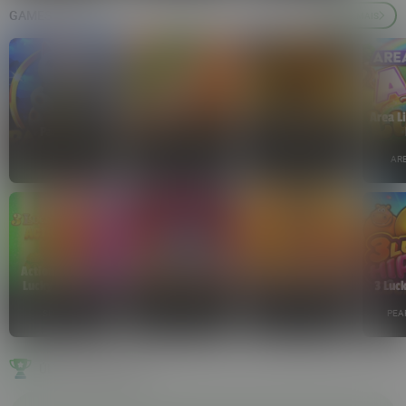
GAMES GLOBAL
VER MAIS
EXCLUSIVO
Area L
Pachinko
FlyX™
Catrina
NEKO
BUCK STAKES
NEKO
AR
Action Boost ™ 3
Area Link™ Phoenix
Golden Tiger:
Lucky Rainbows
Firestorm
Jackpot Fortunes™
3 Luc
SPINPLAY
AREAVEGAS
NEKO
PEA
ÚLTIMOS GANHOS