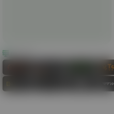
PROVEDORES