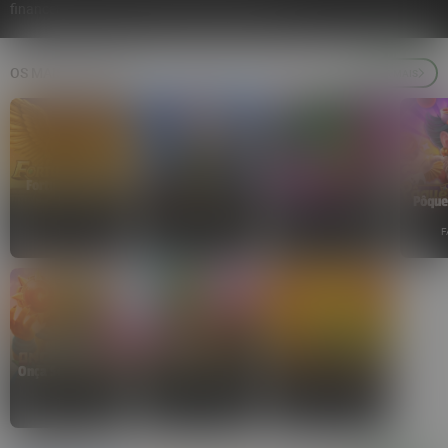
financeiros. Jogue com responsabilidade. 18+
OS MAIS JOGADOS
VER MAIS
EXCLUSIVO
Fortune Garuda
500
Pachinko
FlyX™ Cash Turbo™
Pôque
TADA
NEKO
BUCK STAKES
F
Onça Sortuda 500
Lucky Jaguar 2
4 Pots of Egypt
TADA
TADA
3OAKS