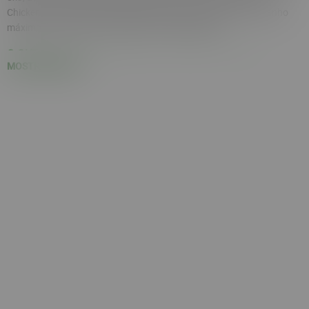
Chickens, recursos como Additive symbol e Bonus Game. O ganho
máximo informado é de 10.000x o valor da aposta.
O QUE É O SLOT BET THE FARM POWER COMBO™?
MOSTRAR MAIS
Bet the Farm Power Combo™ é classificado como Video Slots, com
configuração de 5x3 e 20 linhas de pagamento.
O RTP teórico informado é de 94,20%. A volatilidade indicada é alta.
Entre os recursos confirmados estão Additive symbol, Bonus Game,
Bonus symbols e Buy Feature. Os temas informados incluem
Animals, Chicken, Chickens, Coins e Corn.
Visão geral: Bet the Farm Power Combo™
O Bet the Farm Power Combo™ está disponível no cassino
Brazino777. A tabela abaixo reúne as características técnicas
confirmadas:
CARACTERÍSTICA
DETALHES