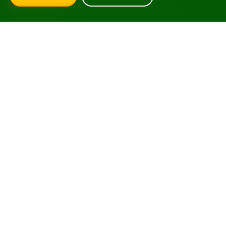
OK
Brazino 777
Jogos De Cassino
Cassino Ao Vivo
Esporte Bet
Mapa Do Site XML
Live Bet
Mapa Do Site HTML
Slots
Suporte
Jogos Crash
Perguntas Frequentes
Novos Jogos
Promoções E Bônus
Bingo
Reclamações
Jogos De Mesa
Afiliados
Portal De Comunicação Com