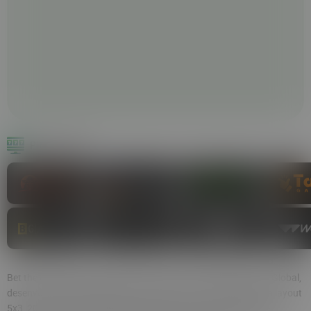
PROVEDORES
Bet the Farm Power Combo™ é um dos slots online da Games Global,
desenvolvido pelo estúdio Slingshot Studios. O jogo apresenta layout
5x3, 20 linhas de pagamento, temas como Animals, Chicken e