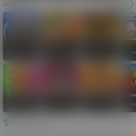
GAMES GLOBAL
VER MAIS
EXCLUSIVO
Area L
Pachinko
FlyX™
Catrina
NEKO
BUCK STAKES
NEKO
AR
Action Boost ™ 3
Area Link™ Phoenix
Golden Tiger:
Lucky Rainbows
Firestorm
Jackpot Fortunes™
3 Luc
SPINPLAY
AREAVEGAS
NEKO
PEA
ÚLTIMOS GANHOS