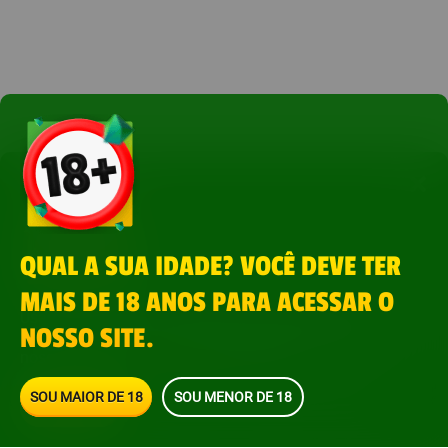
Entre os recursos confirmados estão Additive symbol, Bonus wheel,
Buy Feature. A ocorrência de cada recurso depende das regras da
rodada.
BIG BOUNTY GOLD™ - FAQ
Qual é o RTP de Big Bounty Gold™?
O RTP teórico informado é de 94,24%. Esse percentual é calculado em
muitas rodadas e não determina o resultado de uma sessão
individual.
Qual é o ganho máximo de Big Bounty Gold™?
QUAL A SUA IDADE? VOCÊ DEVE TER
O multiplicador máximo confirmado é de 5.000x o valor da aposta.
MAIS DE 18 ANOS PARA ACESSAR O
Quais recursos estão disponíveis em Big Bounty Gold™?
Usamos cookies para melhorar sua experiência. Ao
NOSSO SITE.
usar o Brazino777, você aceita nossos cookies. Veja
Os recursos confirmados incluem Additive symbol, Bonus wheel, Buy
nossos
Termos e Condições
para mais.
Feature, Fixed Jackpots. A lista completa aparece na visão geral.
SOU MAIOR DE 18
SOU MENOR DE 18
Menu
Slot
Ao Vivo
Crash
OK