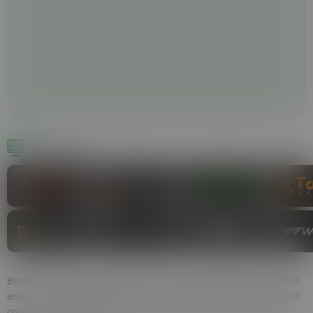
PROVEDORES
Bigger Bonanza Rush Express™ é um slot de vídeo da Games Global
entre os slots online e jogos de cassino. O título combina o tema Bell
com o recurso Additive symbol. O ganho máximo informado é de