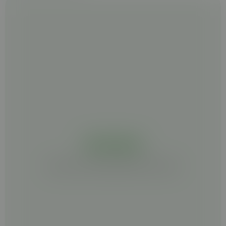
NÃO HÁ DADOS
ESPERA ALGUNS SEGUNDOS POR FAVOR