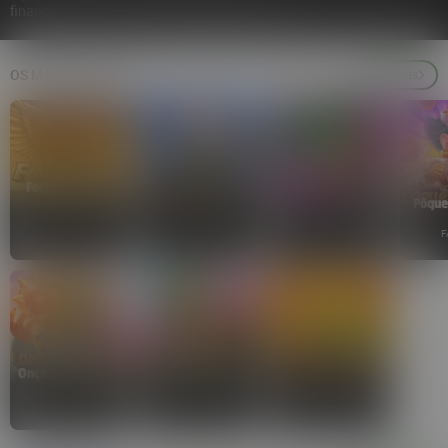
financeiros. Jogue com responsabilidade. 18+
OS MAIS JOGADOS
VER MAIS
EXCLUSIVO
Fortune Garuda
500
Pachinko
FlyX™ Cash Turbo™
Pôque
TADA
NEKO
BUCK STAKES
F
Onça Sortuda 500
Lucky Jaguar 2
4 Pots of Egypt
TADA
TADA
3OAKS