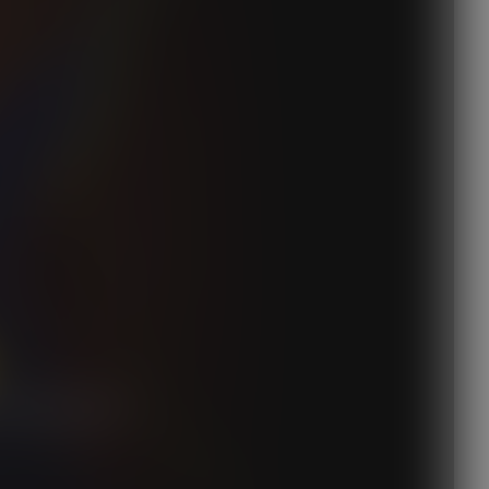
começar a jogar.