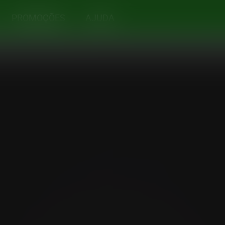
PROMOÇÕES
AJUDA