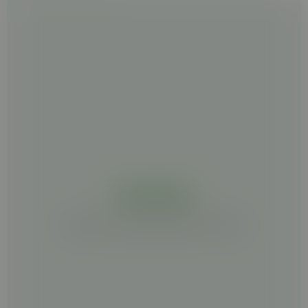
NÃO HÁ DADOS
ESPERA ALGUNS SEGUNDOS POR FAVOR