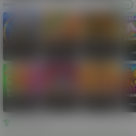
GAMES GLOBAL
VER MAIS
EXCLUSIVO
Area L
Pachinko
FlyX™
Catrina
NEKO
BUCK STAKES
NEKO
AR
Action Boost ™ 3
Area Link™ Phoenix
Golden Tiger:
Lucky Rainbows
Firestorm
Jackpot Fortunes™
3 Luc
SPINPLAY
AREAVEGAS
NEKO
PEA
ÚLTIMOS GANHOS