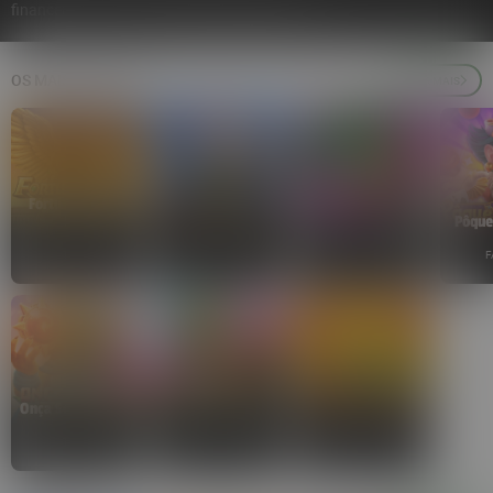
financeiros. Jogue com responsabilidade. 18+
OS MAIS JOGADOS
VER MAIS
EXCLUSIVO
Fortune Garuda
500
Pachinko
FlyX™ Cash Turbo™
Pôque
TADA
NEKO
BUCK STAKES
F
Onça Sortuda 500
Lucky Jaguar 2
4 Pots of Egypt
TADA
TADA
3OAKS