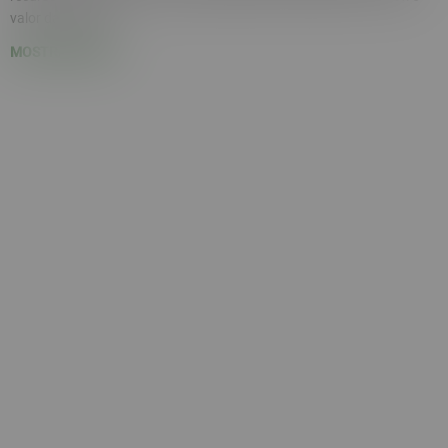
valor da aposta.
MOSTRAR MAIS
O QUE É O SLOT BLAZIN' GUNS™?
Blazin' Guns™ foi desenvolvido pela Games Global, com estúdio Crazy
Tooth Studio, e tem lançamento registrado em 11/12/2024. A
configuração informada é de 4x5, com sistema de pagamento 625.
O RTP teórico é de 94,37% e a volatilidade indicada é alta. Esses
dados representam características matemáticas e não garantem
resultados individuais.
Visão geral: Blazin' Guns™
No cassino Brazino777, Blazin' Guns™ apresenta as seguintes
características técnicas confirmadas:
CARACTERÍSTICA
DETALHES
Nome
Blazin' Guns™