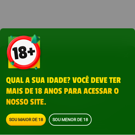
Qual é o RTP de Blazin' Guns™?
O RTP teórico informado é de 94,37%. Esse percentual é calculado em
muitas rodadas e não determina o resultado de uma sessão
individual.
Qual é o ganho máximo de Blazin' Guns™?
O multiplicador máximo confirmado é de 6.729x o valor da aposta.
Quais recursos estão disponíveis em Blazin' Guns™?
Os recursos confirmados incluem Fixed Jackpots, Multiplier, RTP
QUAL A SUA IDADE? VOCÊ DEVE TER
range, Scatter symbols. A lista completa aparece na visão geral.
MAIS DE 18 ANOS PARA ACESSAR O
Usamos cookies para melhorar sua experiência. Ao
NOSSO SITE.
usar o Brazino777, você aceita nossos cookies. Veja
nossos
Termos e Condições
para mais.
SOU MAIOR DE 18
SOU MENOR DE 18
Menu
Slot
Ao Vivo
Crash
OK