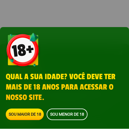
Inicie a rodada para girar os rolos.
Confira o resultado conforme o sistema de pagamento
informado: Pay Anywhere.
Recursos como Additional Free Spins, Avalanche, Bonus Bet e Buy
Feature podem alterar o desenvolvimento de determinadas rodadas
conforme as regras do título.
BONANZA TRILLION - FAQ
Qual é o RTP de Bonanza Trillion?
O RTP teórico informado de Bonanza Trillion é de 97,17%. Esse
QUAL A SUA IDADE? VOCÊ DEVE TER
percentual é calculado em muitas rodadas e não garante resultados
MAIS DE 18 ANOS PARA ACESSAR O
individuais.
Usamos cookies para melhorar sua experiência. Ao
NOSSO SITE.
usar o Brazino777, você aceita nossos cookies. Veja
Qual é o ganho máximo de Bonanza Trillion?
nossos
Termos e Condições
para mais.
O limite técnico informado é de 5.000x o valor da aposta. Esse
multiplicador não representa uma promessa de resultado.
SOU MAIOR DE 18
SOU MENOR DE 18
Menu
Slot
Ao Vivo
Crash
OK
Quem é o provedor de Bonanza Trillion?