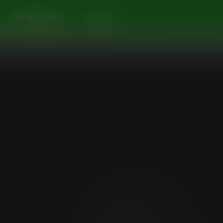
PROMOÇÕES
AJUDA