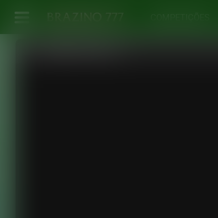
COMPETIÇÕES
BOOMSTICK BILL™ 3