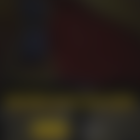
REGISTRE-SE OU FAÇA LOGIN
stre-se ou faça login para fazer seu primeiro depósito e 
CADASTRO
ENTRAR