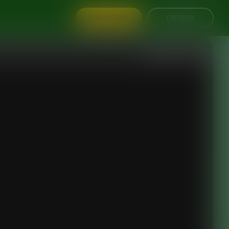
CADASTRO
ENTRAR