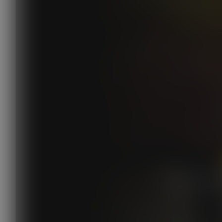
Por favor, regi