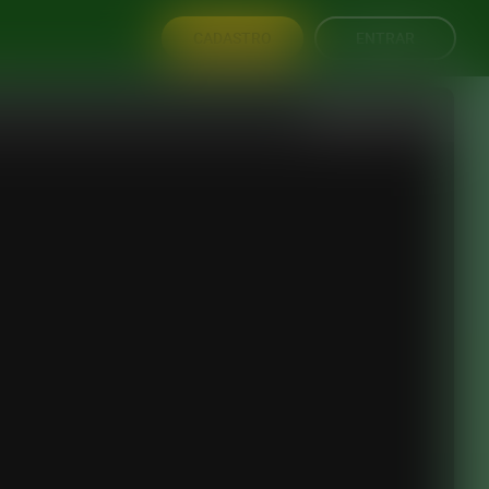
CADASTRO
ENTRAR