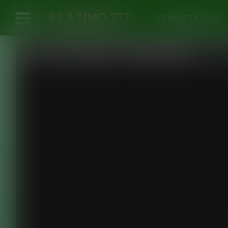
COMPETIÇÕES
CANDY COMBO™ - POWER COMBO