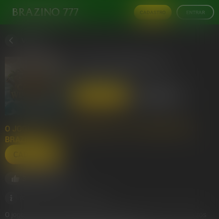
CADASTRO
ENTRAR
VOLTAR
CAPTAIN WINBREAKER™
NORTHERN_LIGHTS
CADASTRO
ENTRAR
O JOGO ESTARÁ DISPONÍVEL APÓS O CADASTRO NO
BRAZINO777.
CADASTRO
34
9508
Visualizações
RTP:
94.14%
O jogo pode causar dependência, ansiedade, depressão e prejuízos