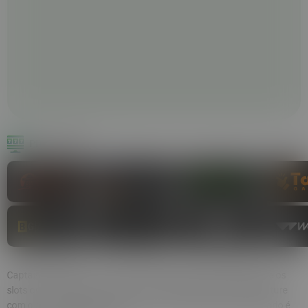
PROVEDORES
Captain Winbreaker™ é um slot de vídeo da Games Global entre os
slots online e jogos de cassino. O título combina o tema Adventure
com o recurso Additional Free Spins. O ganho máximo informado é