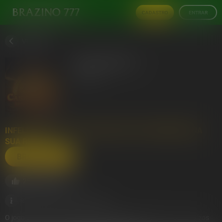
CADASTRO
ENTRAR
VOLTAR
CASH GROTTO™
WAZDAN
INFELIZMENTE, ESTE JOGO NÃO ESTÁ DISPONÍVEL NA
SUA REGIÃO.
BRAZINO777
25
8059
Visualizações
RTP:
96.13%
O jogo pode causar dependência, ansiedade, depressão e prejuízos