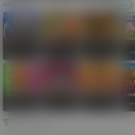
GAMES GLOBAL
VER MAIS
EXCLUSIVO
Area L
Pachinko
FlyX™
Catrina
NEKO
BUCK STAKES
NEKO
AR
Action Boost ™ 3
Area Link™ Phoenix
Golden Tiger:
Lucky Rainbows
Firestorm
Jackpot Fortunes™
3 Luc
SPINPLAY
AREAVEGAS
NEKO
PEA
ÚLTIMOS GANHOS