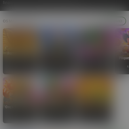
financeiros. Jogue com responsabilidade. 18+
OS MAIS JOGADOS
VER MAIS
EXCLUSIVO
Fortune Garuda
500
Pachinko
FlyX™ Cash Turbo™
Pôque
TADA
NEKO
BUCK STAKES
F
Onça Sortuda 500
Lucky Jaguar 2
4 Pots of Egypt
TADA
TADA
3OAKS