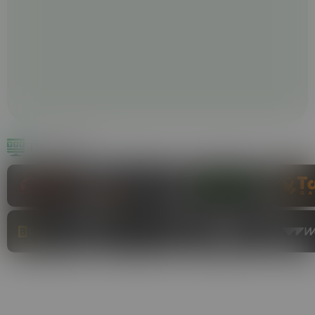
PROVEDORES