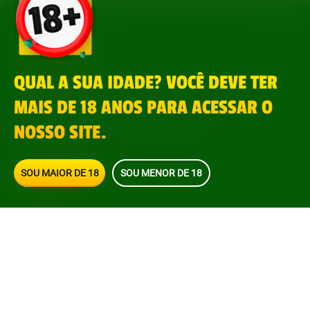
QUAL A SUA IDADE? VOCÊ DEVE TER
MAIS DE 18 ANOS PARA ACESSAR O
Usamos cookies para melhorar sua experiência. Ao
NOSSO SITE.
usar o Brazino777, você aceita nossos cookies. Veja
nossos
Termos e Condições
para mais.
SOU MAIOR DE 18
SOU MENOR DE 18
Menu
Slot
Ao Vivo
Crash
OK
Brazino 777
Jogos De Cassino
Cassino Ao Vivo
Esporte Bet
Mapa Do Site XML
Live Bet