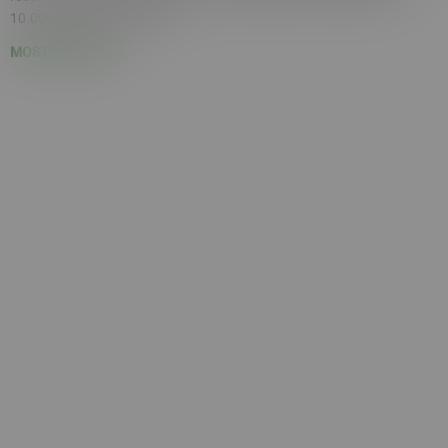
10.000x o valor da aposta.
MOSTRAR MAIS
O QUE É O SLOT DEVIL'S HOT POTS™?
DEVIL'S HOT POTS™ foi desenvolvido pela Games Global, com estúdio
Foxium, e tem lançamento registrado em 14/11/2024. A
configuração informada é de 5x3, com sistema de pagamento 10.
O RTP teórico é de 94,44% e a volatilidade indicada é alta. Esses
dados representam características matemáticas e não garantem
resultados individuais.
Visão geral: DEVIL'S HOT POTS™
No cassino Brazino777, DEVIL'S HOT POTS™ apresenta as seguintes
características técnicas confirmadas:
CARACTERÍSTICA
DETALHES
Nome
DEVIL'S HOT POTS™