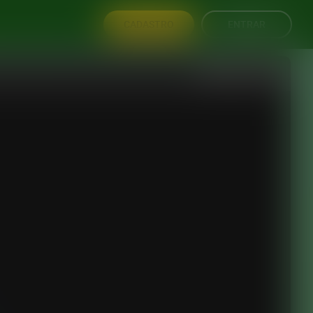
CADASTRO
ENTRAR