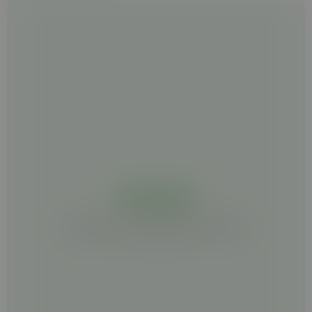
NÃO HÁ DADOS
ESPERA ALGUNS SEGUNDOS POR FAVOR