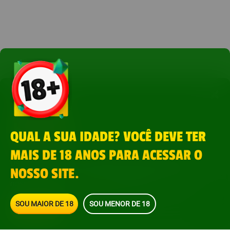
Entre os recursos confirmados estão Additional Free Spins, Bonus
Game, Bonus symbols. A ocorrência de cada recurso depende das
regras da rodada.
DRAGONS ERUPT™ - FAQ
Qual é o RTP de Dragons Erupt™?
O RTP teórico informado é de 94%. Esse percentual é calculado em
muitas rodadas e não determina o resultado de uma sessão
individual.
QUAL A SUA IDADE? VOCÊ DEVE TER
Qual é o ganho máximo de Dragons Erupt™?
O multiplicador máximo confirmado é de 5.331x o valor da aposta.
MAIS DE 18 ANOS PARA ACESSAR O
Usamos cookies para melhorar sua experiência. Ao
NOSSO SITE.
Quais recursos estão disponíveis em Dragons Erupt™?
usar o Brazino777, você aceita nossos cookies. Veja
nossos
Termos e Condições
para mais.
Os recursos confirmados incluem Additional Free Spins, Bonus
Game, Bonus symbols, Feature: Random reward. A lista completa
SOU MAIOR DE 18
SOU MENOR DE 18
Menu
Slot
Ao Vivo
Crash
OK
aparece na visão geral.