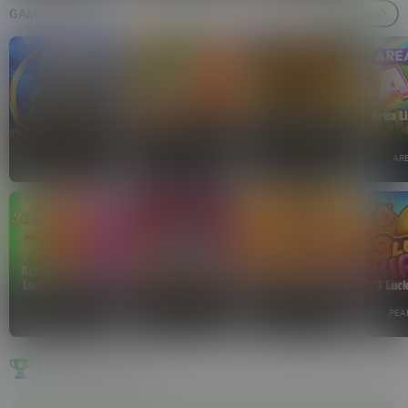
GAMES GLOBAL
VER MAIS
EXCLUSIVO
Area L
Pachinko
FlyX™
Catrina
NEKO
BUCK STAKES
NEKO
AR
Action Boost ™ 3
Area Link™ Phoenix
Golden Tiger:
Lucky Rainbows
Firestorm
Jackpot Fortunes™
3 Luc
SPINPLAY
AREAVEGAS
NEKO
PEA
ÚLTIMOS GANHOS