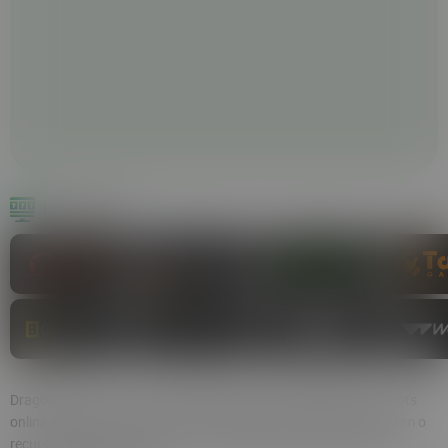
PROVEDORES
Dragons Erupt™ é um slot de vídeo da Games Global entre os slots
online e jogos de cassino. O título combina o tema Adventure com o
recurso Additional Free Spins. O ganho máximo informado é de