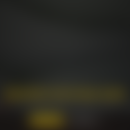
REGISTRE-SE OU FAÇA LOGIN
stre-se ou faça login para fazer seu primeiro depósito e 
CADASTRO
ENTRAR