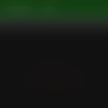
PROMOÇÕES
AJUDA