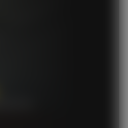
começar a jogar.