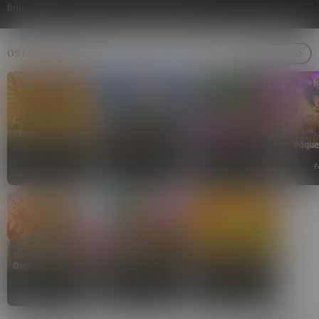
financeiros. Jogue com responsabilidade. 18+
OS MAIS JOGADOS
VER MAIS
EXCLUSIVO
Fortune Garuda
500
Pachinko
FlyX™ Cash Turbo™
Pôque
TADA
NEKO
BUCK STAKES
F
Onça Sortuda 500
Lucky Jaguar 2
4 Pots of Egypt
TADA
TADA
3OAKS