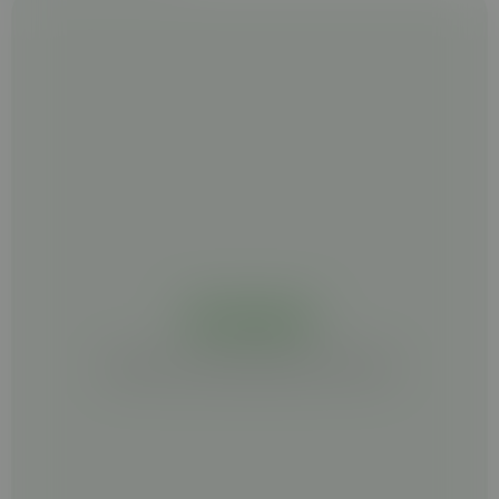
NÃO HÁ DADOS
ESPERA ALGUNS SEGUNDOS POR FAVOR