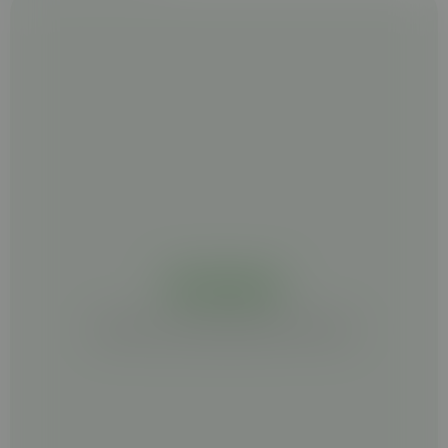
NÃO HÁ DADOS
ESPERA ALGUNS SEGUNDOS POR FAVOR