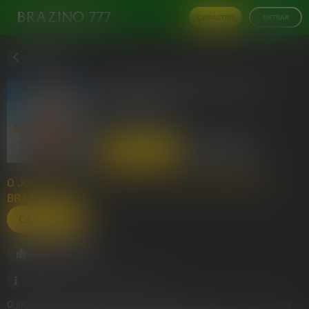
CADASTRO
ENTRAR
VOLTAR
FLOATING TIGER GOLD BLITZ
FORTUNES™
FORTUNE_FACTORY
CADASTRO
ENTRAR
O JOGO ESTARÁ DISPONÍVEL APÓS O CADASTRO NO
BRAZINO777.
CADASTRO
388
149335
Visualizações
RTP:
94.01%
O jogo pode causar dependência, ansiedade, depressão e prejuízos