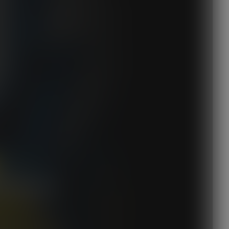
começar a jogar.