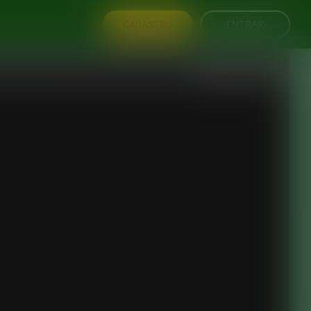
CADASTRO
ENTRAR