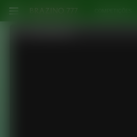
COMPETIÇÕES
FURS GONE WILD™