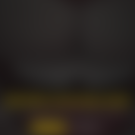
REGISTRE-SE OU FAÇA LOGIN
stre-se ou faça login para fazer seu primeiro depósito e 
CADASTRO
ENTRAR